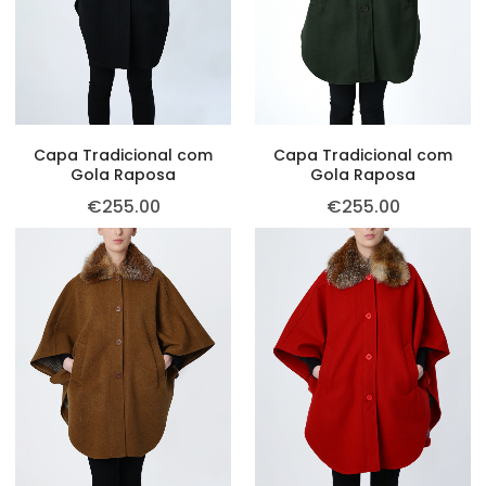
Capa Tradicional com
Capa Tradicional com
Gola Raposa
Gola Raposa
€
255.00
€
255.00