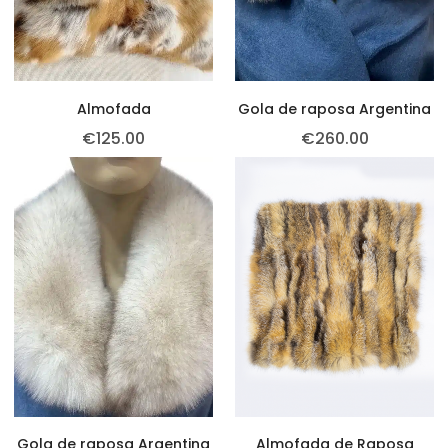
Almofada
Gola de raposa Argentina
€
125.00
€
260.00
Gola de raposa Argentina
Almofada de Raposa