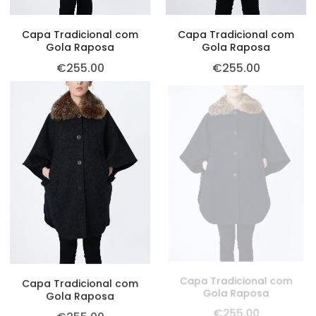
Capa Tradicional com
Capa Tradicional com
Gola Raposa
Gola Raposa
€
255.00
€
255.00
Capa Tradicional com
Capa Tradicional com
Gola Raposa
Gola Raposa