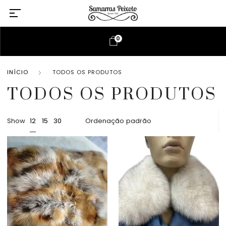
0
INÍCIO
TODOS OS PRODUTOS
TODOS OS PRODUTOS
Show
12
15
30