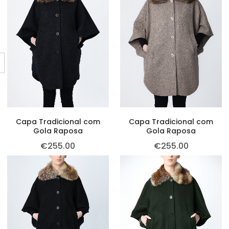
Capa Tradicional com
Capa Tradicional com
Gola Raposa
Gola Raposa
€
255.00
€
255.00