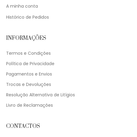
A minha conta
Histórico de Pedidos
INFORMAÇÕES
Termos e Condições
Política de Privacidade
Pagamentos e Envios
Trocas e Devoluções
Resolução Alternativa de Litígios
Livro de Reclamações
CONTACTOS