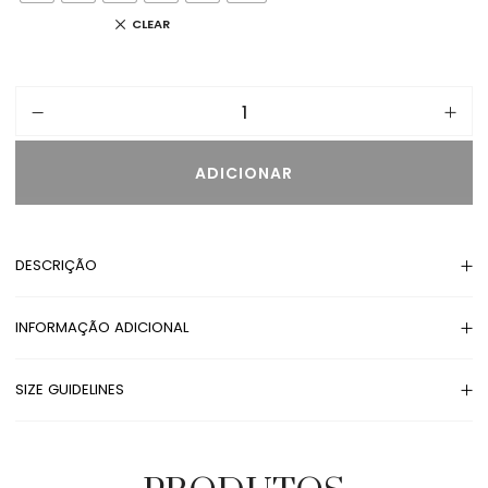
CLEAR
ADICIONAR
DESCRIÇÃO
INFORMAÇÃO ADICIONAL
SIZE GUIDELINES