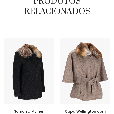
PRODUTOS
RELACIONADOS
Samarra Mulher
Capa Wellington com